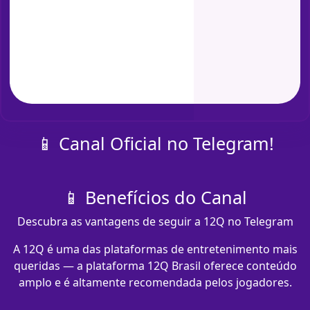
📱 Canal Oficial no Telegram!
📱 Benefícios do Canal
Descubra as vantagens de seguir a 12Q no Telegram
A 12Q é uma das plataformas de entretenimento mais
queridas — a plataforma 12Q Brasil oferece conteúdo
amplo e é altamente recomendada pelos jogadores.