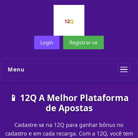
Login
Registrar-se
Menu
📱 12Q A Melhor Plataforma
de Apostas
Cadastre-se na 12Q para ganhar bônus no
cadastro e em cada recarga. Com a 12Q, você tem