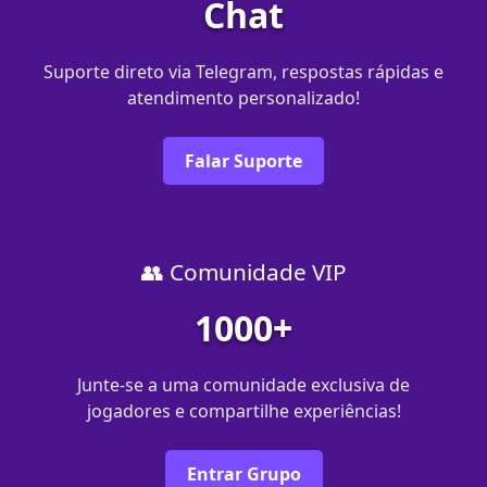
Chat
Suporte direto via Telegram, respostas rápidas e
atendimento personalizado!
Falar Suporte
👥 Comunidade VIP
1000+
Junte-se a uma comunidade exclusiva de
jogadores e compartilhe experiências!
Entrar Grupo