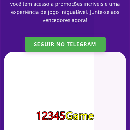
você tem acesso a promoções incríveis e uma
experiência de jogo inigualável. Junte-se aos
vencedores agora!
SEGUIR NO TELEGRAM